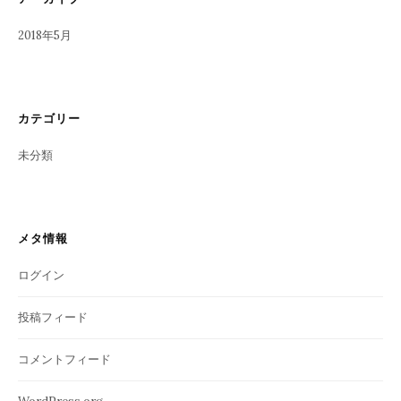
2018年5月
カテゴリー
未分類
メタ情報
ログイン
投稿フィード
コメントフィード