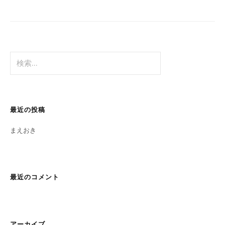
検
索:
最近の投稿
まえおき
最近のコメント
アーカイブ